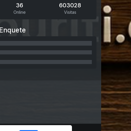
36
603028
Online
Visitas
Enquete