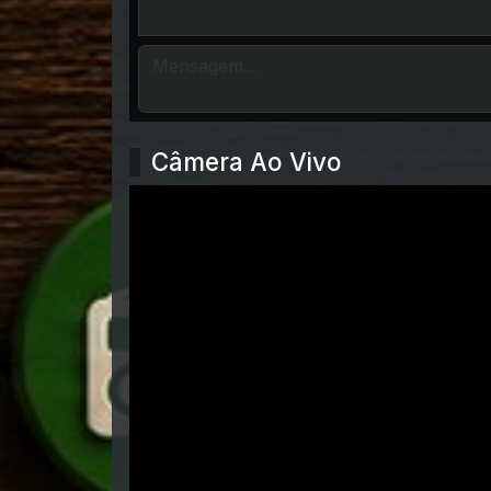
Câmera Ao Vivo