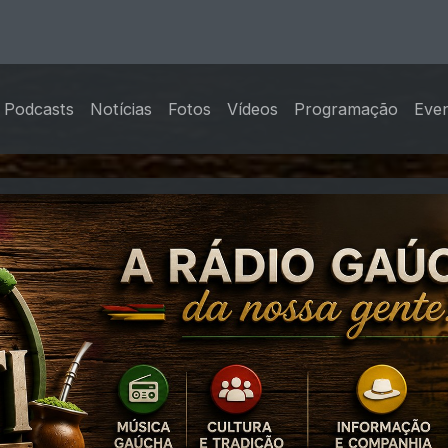
Podcasts
Notícias
Fotos
Vídeos
Programação
Eve